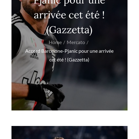
arrivée cet été !
(Gazzetta)
Home
Mercato
Accord Barcelone-Pjanic pour une arrivée
cet été ! (Gazzetta)