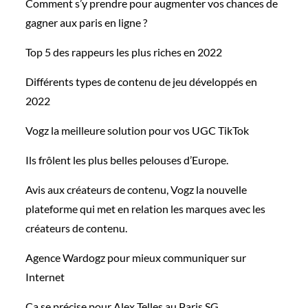
Comment s’y prendre pour augmenter vos chances de
gagner aux paris en ligne ?
Top 5 des rappeurs les plus riches en 2022
Différents types de contenu de jeu développés en
2022
Vogz la meilleure solution pour vos UGC TikTok
Ils frôlent les plus belles pelouses d’Europe.
Avis aux créateurs de contenu, Vogz la nouvelle
plateforme qui met en relation les marques avec les
créateurs de contenu.
Agence Wardogz pour mieux communiquer sur
Internet
Ca se précise pour Alex Telles au Paris SG