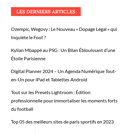
LES DERNIERS ARTICLES
Ozempic, Wegovy : Le Nouveau « Dopage Légal » qui
Inquiète le Foot ?
Kylian Mbappé au PSG : Un Bilan Éblouissant d’une
Étoile Parisienne
Digital Planner 2024 – Un Agenda Numérique Tout-
en-Un pour iPad et Tablettes Android
Tout sur les Presets Lightroom : Édition
professionnelle pour immortaliser les moments forts
du football
Top 05 des meilleurs sites de paris sportifs en 2023