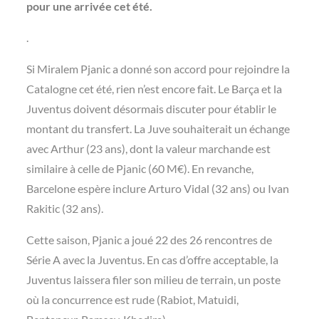
pour une arrivée cet été.
.
Si Miralem Pjanic a donné son accord pour rejoindre la
Catalogne cet été, rien n’est encore fait. Le Barça et la
Juventus doivent désormais discuter pour établir le
montant du transfert. La Juve souhaiterait un échange
avec Arthur (23 ans), dont la valeur marchande est
similaire à celle de Pjanic (60 M€). En revanche,
Barcelone espère inclure Arturo Vidal (32 ans) ou Ivan
Rakitic (32 ans).
Cette saison, Pjanic a joué 22 des 26 rencontres de
Série A avec la Juventus. En cas d’offre acceptable, la
Juventus laissera filer son milieu de terrain, un poste
où la concurrence est rude (Rabiot, Matuidi,