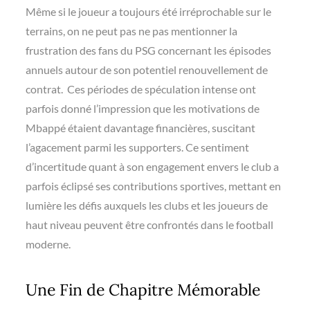
Même si le joueur a toujours été irréprochable sur le
terrains, on ne peut pas ne pas mentionner la
frustration des fans du PSG concernant les épisodes
annuels autour de son potentiel renouvellement de
contrat. Ces périodes de spéculation intense ont
parfois donné l’impression que les motivations de
Mbappé étaient davantage financières, suscitant
l’agacement parmi les supporters. Ce sentiment
d’incertitude quant à son engagement envers le club a
parfois éclipsé ses contributions sportives, mettant en
lumière les défis auxquels les clubs et les joueurs de
haut niveau peuvent être confrontés dans le football
moderne.
Une Fin de Chapitre Mémorable