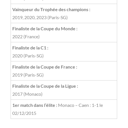
Vainqueur du Trophée des champions :
2019, 2020, 2023 (Paris-SG)
Finaliste de la Coupe du Monde :
2022 (France)
Finaliste de la C1 :
2020 (Paris-SG)
Finaliste de la Coupe de France :
2019 (Paris-SG)
Finaliste de la Coupe de la Ligue :
2017 (Monaco)
1er match dans l’élite :
Monaco – Caen : 1-1 le
02/12/2015