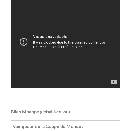
Bilan Mbappe global à ce jour
Vainqueur de la Coupe du Monde :