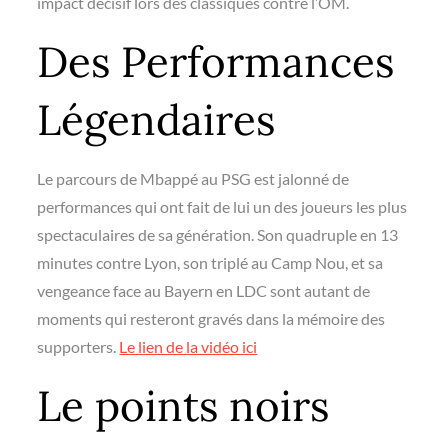
impact décisif lors des classiques contre l’OM.
Des Performances
Légendaires
Le parcours de Mbappé au PSG est jalonné de
performances qui ont fait de lui un des joueurs les plus
spectaculaires de sa génération. Son quadruple en 13
minutes contre Lyon, son triplé au Camp Nou, et sa
vengeance face au Bayern en LDC sont autant de
moments qui resteront gravés dans la mémoire des
supporters.
Le lien de la vidéo ici
Le points noirs