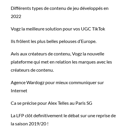
Différents types de contenu de jeu développés en
2022
Vogz la meilleure solution pour vos UGC TikTok
Ils frôlent les plus belles pelouses d’Europe.
Avis aux créateurs de contenu, Vogz la nouvelle
plateforme qui met en relation les marques avec les
créateurs de contenu.
Agence Wardogz pour mieux communiquer sur
Internet
Ca se précise pour Alex Telles au Paris SG
La LFP clôt definitivement le débat sur une reprise de
la saison 2019/20 !