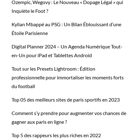
Ozempic, Wegovy : Le Nouveau « Dopage Légal » qui
Inquiète le Foot ?
Kylian Mbappé au PSG : Un Bilan Éblouissant d’une
Étoile Parisienne
Digital Planner 2024 – Un Agenda Numérique Tout-
en-Un pour iPad et Tablettes Android
Tout sur les Presets Lightroom : Édition
professionnelle pour immortaliser les moments forts
du football
Top 05 des meilleurs sites de paris sportifs en 2023
Comment s’y prendre pour augmenter vos chances de
gagner aux paris en ligne ?
Top 5 des rappeurs les plus riches en 2022