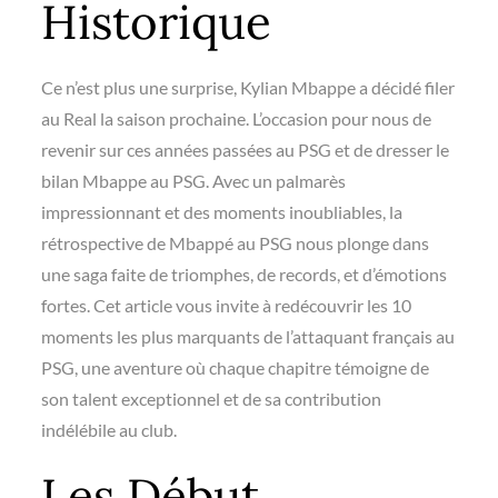
Historique
Ce n’est plus une surprise, Kylian Mbappe a décidé filer
au Real la saison prochaine. L’occasion pour nous de
revenir sur ces années passées au PSG et de dresser le
bilan Mbappe au PSG. Avec un palmarès
impressionnant et des moments inoubliables, la
rétrospective de Mbappé au PSG nous plonge dans
une saga faite de triomphes, de records, et d’émotions
fortes. Cet article vous invite à redécouvrir les 10
moments les plus marquants de l’attaquant français au
PSG, une aventure où chaque chapitre témoigne de
son talent exceptionnel et de sa contribution
indélébile au club.
Les Début