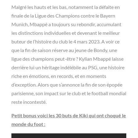
Malgré les hauts et les bas, notamment la défaite en
finale de la Ligue des Champions contre le Bayern
Munich, Mbappé a toujours su rebondir, accumulant
les distinctions individuelles et devenant le meilleur
buteur de l’histoire du club le 4 mars 2023. A voir ce
que la fin de saison réserve au jeune de Bondy, une
ligue des champions peut-être ? Kylian Mbappé laisse
derrière lui un héritage indélébile au PSG, une histoire
riche en émotions, en records, et en moments
d’exception. Alors que s’annonce la fin de son épopée
parisienne, son impact sur le club et le football mondial
reste incontesté.
Petit bonus voici les 30 buts de Kiki qui ont choqué le
monde du foot :