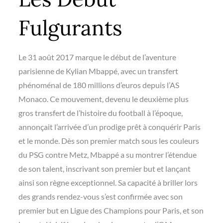
Fulgurants
Le 31 août 2017 marque le début de l’aventure
parisienne de Kylian Mbappé, avec un transfert
phénoménal de 180 millions d’euros depuis l’AS
Monaco. Ce mouvement, devenu le deuxième plus
gros transfert de l’histoire du football à l’époque,
annonçait l’arrivée d’un prodige prêt à conquérir Paris
et le monde. Dès son premier match sous les couleurs
du PSG contre Metz, Mbappé a su montrer l’étendue
de son talent, inscrivant son premier but et lançant
ainsi son règne exceptionnel. Sa capacité à briller lors
des grands rendez-vous s’est confirmée avec son
premier but en Ligue des Champions pour Paris, et son