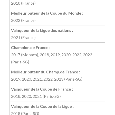
2018 (France)
Meilleur buteur de la Coupe du Monde :
2022 (France)
Vainqueur de la Ligue des nations :
2021 (France)
Champion de France :
2017 (Monaco), 2018, 2019, 2020, 2022, 2023
(Paris-SG)
Meilleur buteur du Champ.de France :
2019, 2020, 2021, 2022, 2023 (Paris-SG)
Vainqueur de la Coupe de France :
2018, 2020, 2021 (Paris-SG)
Vainqueur de la Coupe de la Ligue :
2018 (Paris-SG)