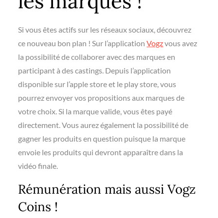
les marques !
Si vous êtes actifs sur les réseaux sociaux, découvrez
ce nouveau bon plan ! Sur l’application
Vogz
vous avez
la possibilité de collaborer avec des marques en
participant à des castings. Depuis l’application
disponible sur l’apple store et le play store, vous
pourrez envoyer vos propositions aux marques de
votre choix. Si la marque valide, vous êtes payé
directement. Vous aurez également la possibilité de
gagner les produits en question puisque la marque
envoie les produits qui devront apparaître dans la
vidéo finale.
Rémunération mais aussi Vogz
Coins !