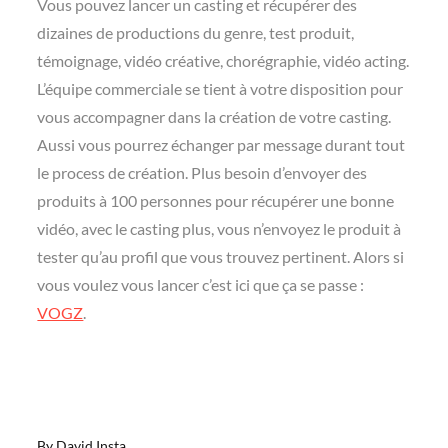
Vous pouvez lancer un casting et récupérer des
dizaines de productions du genre, test produit,
témoignage, vidéo créative, chorégraphie, vidéo acting.
L’équipe commerciale se tient à votre disposition pour
vous accompagner dans la création de votre casting.
Aussi vous pourrez échanger par message durant tout
le process de création. Plus besoin d’envoyer des
produits à 100 personnes pour récupérer une bonne
vidéo, avec le casting plus, vous n’envoyez le produit à
tester qu’au profil que vous trouvez pertinent. Alors si
vous voulez vous lancer c’est ici que ça se passe :
VOGZ
.
By
David Insta