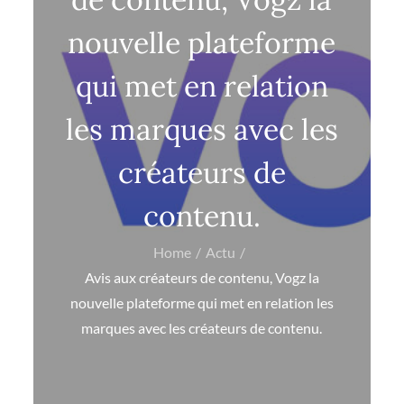
nouvelle plateforme
qui met en relation
les marques avec les
créateurs de
contenu.
Home
Actu
Avis aux créateurs de contenu, Vogz la
nouvelle plateforme qui met en relation les
marques avec les créateurs de contenu.