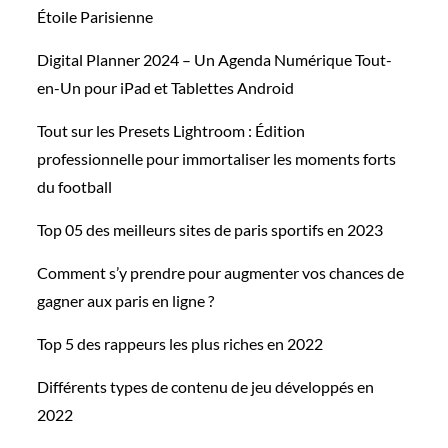
Étoile Parisienne
Digital Planner 2024 – Un Agenda Numérique Tout-
en-Un pour iPad et Tablettes Android
Tout sur les Presets Lightroom : Édition
professionnelle pour immortaliser les moments forts
du football
Top 05 des meilleurs sites de paris sportifs en 2023
Comment s’y prendre pour augmenter vos chances de
gagner aux paris en ligne ?
Top 5 des rappeurs les plus riches en 2022
Différents types de contenu de jeu développés en
2022