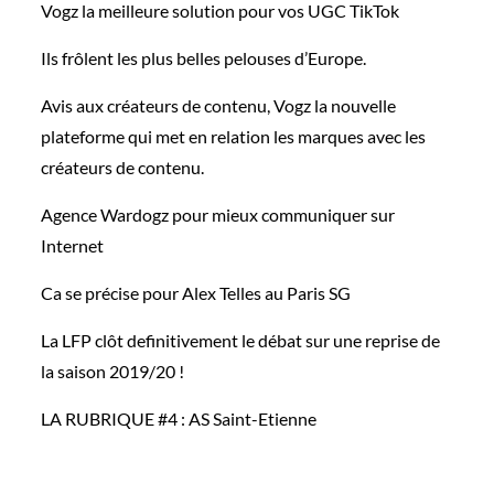
Vogz la meilleure solution pour vos UGC TikTok
Ils frôlent les plus belles pelouses d’Europe.
Avis aux créateurs de contenu, Vogz la nouvelle
plateforme qui met en relation les marques avec les
créateurs de contenu.
Agence Wardogz pour mieux communiquer sur
Internet
Ca se précise pour Alex Telles au Paris SG
La LFP clôt definitivement le débat sur une reprise de
la saison 2019/20 !
LA RUBRIQUE #4 : AS Saint-Etienne