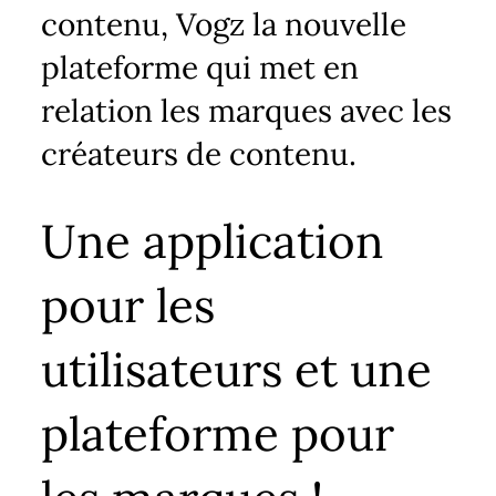
contenu, Vogz la nouvelle
plateforme qui met en
relation les marques avec les
créateurs de contenu.
Une application
pour les
utilisateurs et une
plateforme pour