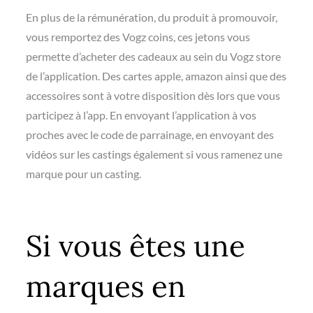
En plus de la rémunération, du produit à promouvoir,
vous remportez des Vogz coins, ces jetons vous
permette d’acheter des cadeaux au sein du Vogz store
de l’application. Des cartes apple, amazon ainsi que des
accessoires sont à votre disposition dès lors que vous
participez à l’app. En envoyant l’application à vos
proches avec le code de parrainage, en envoyant des
vidéos sur les castings également si vous ramenez une
marque pour un casting.
Si vous êtes une
marques en