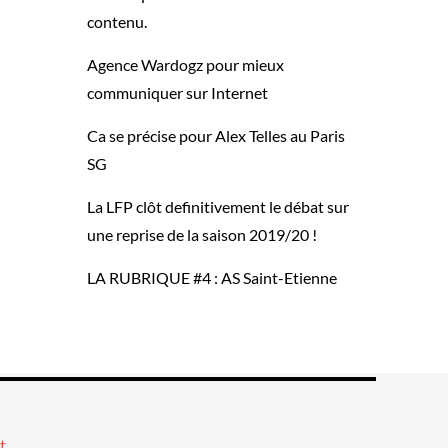
contenu.
Agence Wardogz pour mieux
communiquer sur Internet
Ca se précise pour Alex Telles au Paris
SG
La LFP clôt definitivement le débat sur
une reprise de la saison 2019/20 !
LA RUBRIQUE #4 : AS Saint-Etienne
t