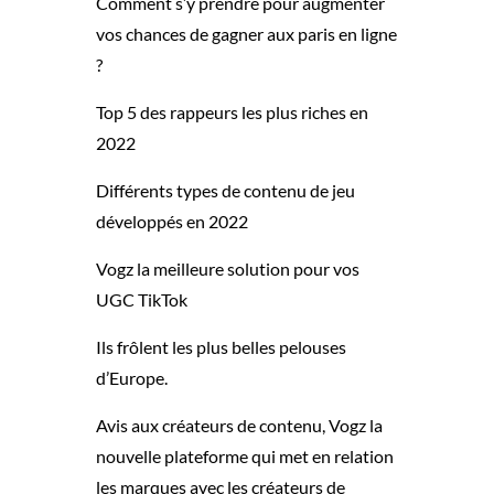
Comment s’y prendre pour augmenter
vos chances de gagner aux paris en ligne
?
Top 5 des rappeurs les plus riches en
2022
Différents types de contenu de jeu
développés en 2022
Vogz la meilleure solution pour vos
UGC TikTok
Ils frôlent les plus belles pelouses
d’Europe.
Avis aux créateurs de contenu, Vogz la
nouvelle plateforme qui met en relation
les marques avec les créateurs de