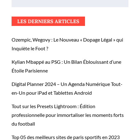
l’article
LES DERNIERS ARTICLES
Ozempic, Wegovy : Le Nouveau « Dopage Légal » qui
Inquiète le Foot ?
Kylian Mbappé au PSG : Un Bilan Éblouissant d’une
Étoile Parisienne
Digital Planner 2024 – Un Agenda Numérique Tout-
en-Un pour iPad et Tablettes Android
Tout sur les Presets Lightroom : Édition
professionnelle pour immortaliser les moments forts
du football
Top 05 des meilleurs sites de paris sportifs en 2023