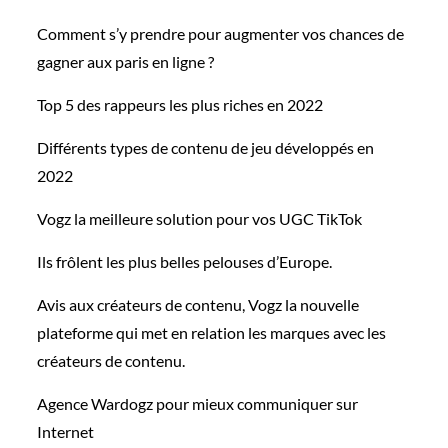
Comment s’y prendre pour augmenter vos chances de
gagner aux paris en ligne ?
Top 5 des rappeurs les plus riches en 2022
Différents types de contenu de jeu développés en
2022
Vogz la meilleure solution pour vos UGC TikTok
Ils frôlent les plus belles pelouses d’Europe.
Avis aux créateurs de contenu, Vogz la nouvelle
plateforme qui met en relation les marques avec les
créateurs de contenu.
Agence Wardogz pour mieux communiquer sur
Internet