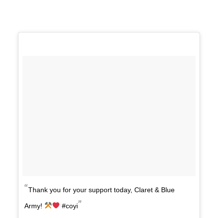
Thank you for your support today, Claret & Blue
Army!
#coyi