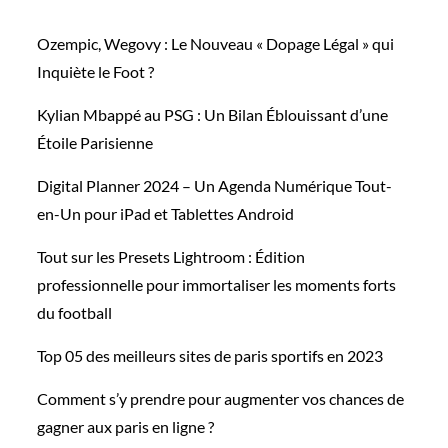
Ozempic, Wegovy : Le Nouveau « Dopage Légal » qui
Inquiète le Foot ?
Kylian Mbappé au PSG : Un Bilan Éblouissant d’une
Étoile Parisienne
Digital Planner 2024 – Un Agenda Numérique Tout-
en-Un pour iPad et Tablettes Android
Tout sur les Presets Lightroom : Édition
professionnelle pour immortaliser les moments forts
du football
Top 05 des meilleurs sites de paris sportifs en 2023
Comment s’y prendre pour augmenter vos chances de
gagner aux paris en ligne ?