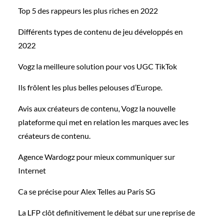
Top 5 des rappeurs les plus riches en 2022
Différents types de contenu de jeu développés en
2022
Vogz la meilleure solution pour vos UGC TikTok
Ils frôlent les plus belles pelouses d’Europe.
Avis aux créateurs de contenu, Vogz la nouvelle
plateforme qui met en relation les marques avec les
créateurs de contenu.
Agence Wardogz pour mieux communiquer sur
Internet
Ca se précise pour Alex Telles au Paris SG
La LFP clôt definitivement le débat sur une reprise de