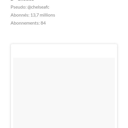
Pseudo: @chelseafc
Abonnés: 13,7 millions
Abonnements: 84