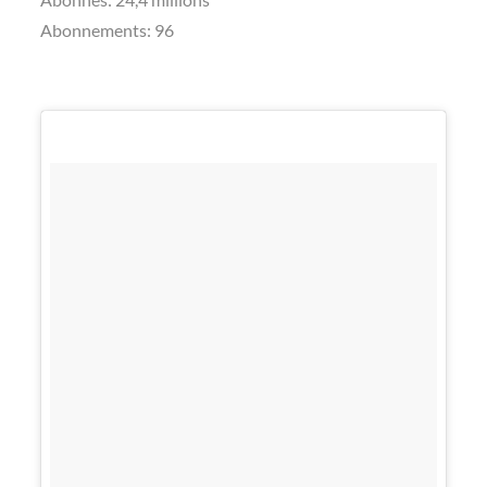
Abonnements: 96