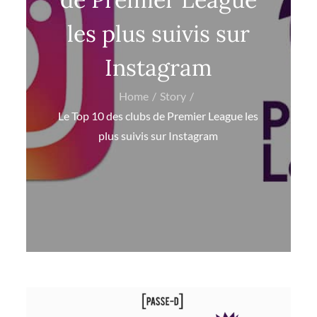
les plus suivis sur
Instagram
Home
Story
Le Top 10 des clubs de Premier League les
plus suivis sur Instagram