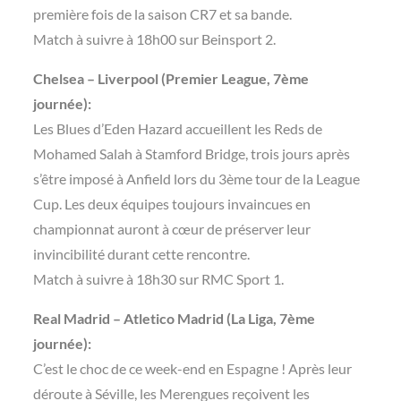
première fois de la saison CR7 et sa bande.
Match à suivre à 18h00 sur Beinsport 2.
Chelsea – Liverpool (Premier League, 7ème
journée):
Les Blues d’Eden Hazard accueillent les Reds de
Mohamed Salah à Stamford Bridge, trois jours après
s’être imposé à Anfield lors du 3ème tour de la League
Cup. Les deux équipes toujours invaincues en
championnat auront à cœur de préserver leur
invincibilité durant cette rencontre.
Match à suivre à 18h30 sur RMC Sport 1.
Real Madrid – Atletico Madrid (La Liga, 7ème
journée):
C’est le choc de ce week-end en Espagne ! Après leur
déroute à Séville, les Merengues reçoivent les