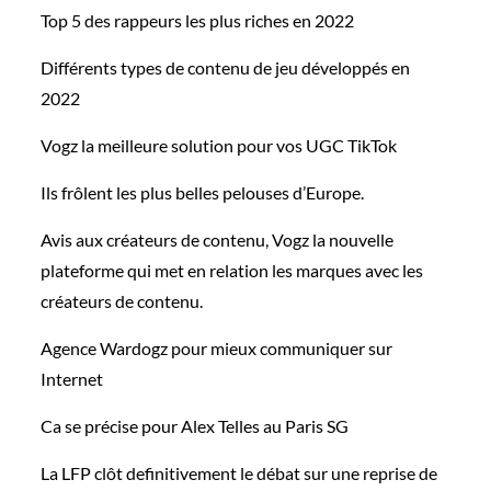
Top 5 des rappeurs les plus riches en 2022
Différents types de contenu de jeu développés en
2022
Vogz la meilleure solution pour vos UGC TikTok
Ils frôlent les plus belles pelouses d’Europe.
Avis aux créateurs de contenu, Vogz la nouvelle
plateforme qui met en relation les marques avec les
créateurs de contenu.
Agence Wardogz pour mieux communiquer sur
Internet
Ca se précise pour Alex Telles au Paris SG
La LFP clôt definitivement le débat sur une reprise de