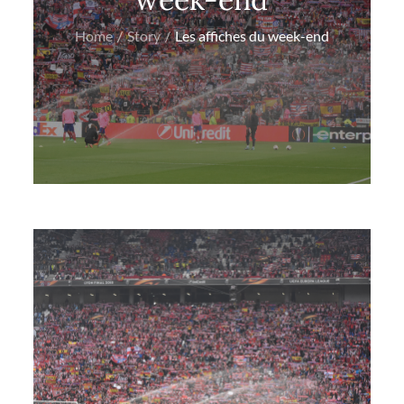
Home
Story
Les affiches du week-end