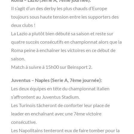
Il s’agit d’un des derby les plus chauds d’Europe
toujours sous haute tension entre les supporters des
deux clubs !
La Lazio a plutôt bien débuté sa saison et reste sur
quatre succès consécutifs en championnat alors que la
Roma peine à enchaîner les victoires en ce début de
saison.
Match à suivre à 15h00 sur Beinsport 2.
Juventus – Naples (Serie A, 7ème journée):
Les deux équipes en tête du championnat italien
s’affrontent au Juventus Stadium.
Les Turinois tâcheront de conforter leur place de
leader en enchaînant avec une 7ème victoire
consécutive.
Les Napolitains tenteront eux de faire tomber pour la