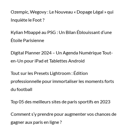
Ozempic, Wegovy : Le Nouveau « Dopage Légal » qui
Inquiète le Foot ?
Kylian Mbappé au PSG : Un Bilan Éblouissant d’une
Étoile Parisienne
Digital Planner 2024 – Un Agenda Numérique Tout-
en-Un pour iPad et Tablettes Android
Tout sur les Presets Lightroom : Édition
professionnelle pour immortaliser les moments forts
du football
Top 05 des meilleurs sites de paris sportifs en 2023
Comment s’y prendre pour augmenter vos chances de
gagner aux paris en ligne ?