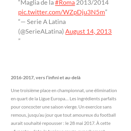
Maglia de la
#Roma
2013/2014
pic.twitter.com/WZpDju3N5m
— Serie A Latina
(@SerieALatina)
August 14, 2013
2016-2017, vers l’infini et au-delà
Une troisième place en championnat, une élimination
en quart de la Ligue Europa… Les ingrédients parfaits
pour concocter une saison vierge. Un exercice sans
remous, jusqu’au jour que tout amoureux du football
aurait souhaité repousser : le 28 mai 2017. À cette