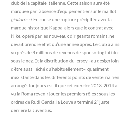
club de la capitale italienne. Cette saison aura été
marquée par l’absence d’équipementier sur le maillot
giallorossi
. En cause une rupture précipitée avec la
marque historique Kappa, alors que le contrat avec
Nike, opéré par les nouveaux dirigeants romains, ne
devait prendre effet qu’une année après. Le club a ainsi
vu près de 8 millions de revenus de sponsoring lui filer
sous le nez. Et la distribution du jersey –au design loin
d’être aussi léché qu’habituellement–, quasiment
inexistante dans les différents points de vente, n’a rien
arrangé. Toujours est-il que cet exercice 2013-2014 a
vu la Roma revenir jouer les premiers rôles : sous les
e
ordres de Rudi Garcia, la Louve a terminé 2
juste
derrière la Juventus.