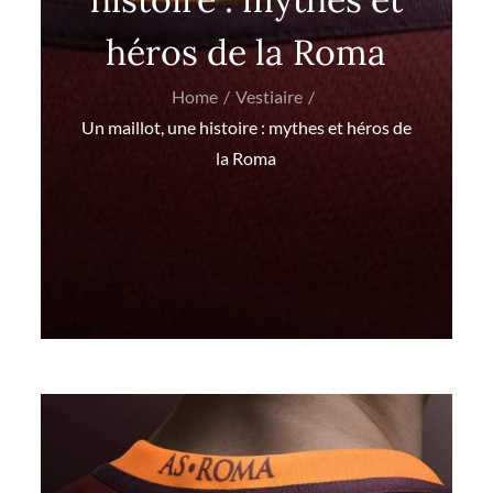
héros de la Roma
Home
Vestiaire
Un maillot, une histoire : mythes et héros de
la Roma