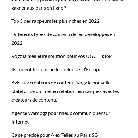
gagner aux paris en ligne ?
Top 5 des rappeurs les plus riches en 2022
Différents types de contenu de jeu développés en
2022
Vogz la meilleure solution pour vos UGC TikTok
Ils frôlent les plus belles pelouses d’Europe.
Avis aux créateurs de contenu, Vogz la nouvelle
plateforme qui met en relation les marques avec les
créateurs de contenu.
Agence Wardogz pour mieux communiquer sur
Internet
Ca se précise pour Alex Telles au Paris SG