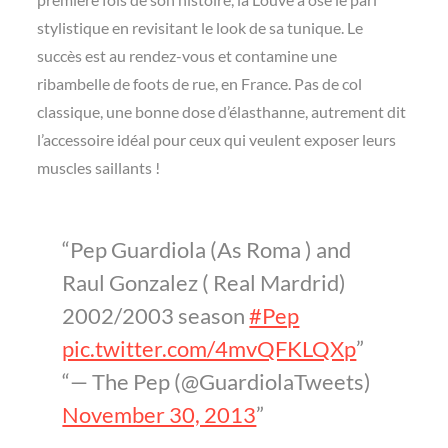
stylistique en revisitant le look de sa tunique. Le
succès est au rendez-vous et contamine une
ribambelle de foots de rue, en France. Pas de col
classique, une bonne dose d’élasthanne, autrement dit
l’accessoire idéal pour ceux qui veulent exposer leurs
muscles saillants !
Pep Guardiola (As Roma ) and
Raul Gonzalez ( Real Mardrid)
2002/2003 season
#Pep
pic.twitter.com/4mvQFKLQXp
— The Pep (@GuardiolaTweets)
November 30, 2013