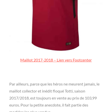
Maillot 2017-2018 – Lien vers Footcenter
Par ailleurs, parce que les héros ne meurent jamais, le
maillot collector et inédit floqué Totti, saison
2017/2018, est toujours en vente au prix de 103,99
euros. Pour la petite anecdote, il fait partie des
modèles les plus vendus.