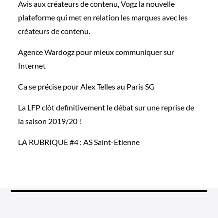
Avis aux créateurs de contenu, Vogz la nouvelle
plateforme qui met en relation les marques avec les
créateurs de contenu.
Agence Wardogz pour mieux communiquer sur
Internet
Ca se précise pour Alex Telles au Paris SG
La LFP clôt definitivement le débat sur une reprise de
la saison 2019/20 !
LA RUBRIQUE #4 : AS Saint-Etienne