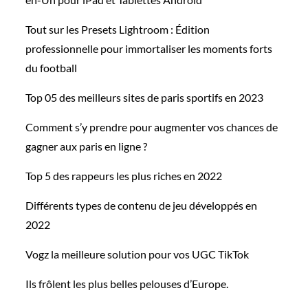
Tout sur les Presets Lightroom : Édition
professionnelle pour immortaliser les moments forts
du football
Top 05 des meilleurs sites de paris sportifs en 2023
Comment s’y prendre pour augmenter vos chances de
gagner aux paris en ligne ?
Top 5 des rappeurs les plus riches en 2022
Différents types de contenu de jeu développés en
2022
Vogz la meilleure solution pour vos UGC TikTok
Ils frôlent les plus belles pelouses d’Europe.