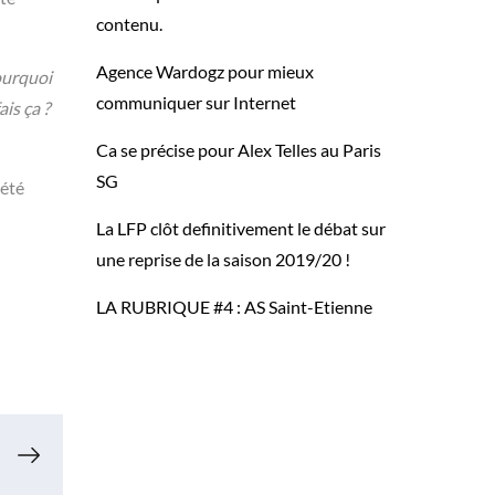
contenu.
Agence Wardogz pour mieux
Pourquoi
communiquer sur Internet
ais ça ?
Ca se précise pour Alex Telles au Paris
SG
 été
La LFP clôt definitivement le débat sur
une reprise de la saison 2019/20 !
LA RUBRIQUE #4 : AS Saint-Etienne