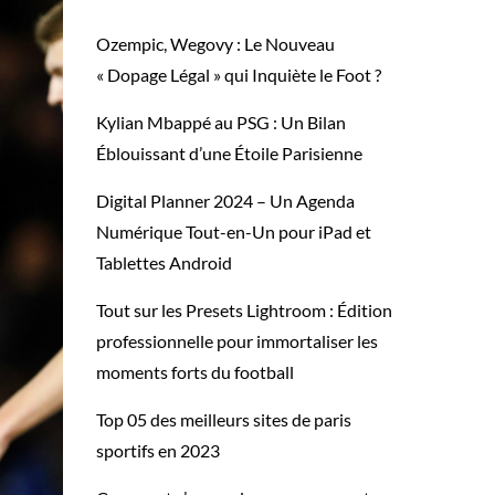
Ozempic, Wegovy : Le Nouveau
« Dopage Légal » qui Inquiète le Foot ?
Kylian Mbappé au PSG : Un Bilan
Éblouissant d’une Étoile Parisienne
Digital Planner 2024 – Un Agenda
Numérique Tout-en-Un pour iPad et
Tablettes Android
Tout sur les Presets Lightroom : Édition
professionnelle pour immortaliser les
moments forts du football
Top 05 des meilleurs sites de paris
sportifs en 2023