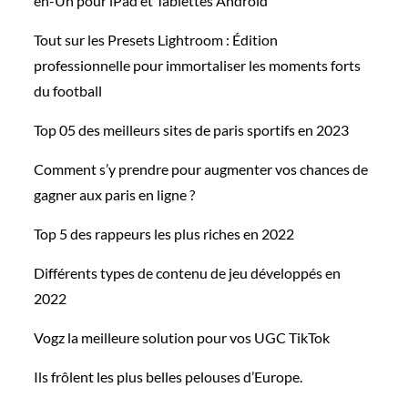
en-Un pour iPad et Tablettes Android
Tout sur les Presets Lightroom : Édition
professionnelle pour immortaliser les moments forts
du football
Top 05 des meilleurs sites de paris sportifs en 2023
Comment s’y prendre pour augmenter vos chances de
gagner aux paris en ligne ?
Top 5 des rappeurs les plus riches en 2022
Différents types de contenu de jeu développés en
2022
Vogz la meilleure solution pour vos UGC TikTok
Ils frôlent les plus belles pelouses d’Europe.