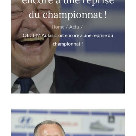
du championnat !
Home
Actu
OL : J-M Aulas croit encore à une reprise du
championnat !