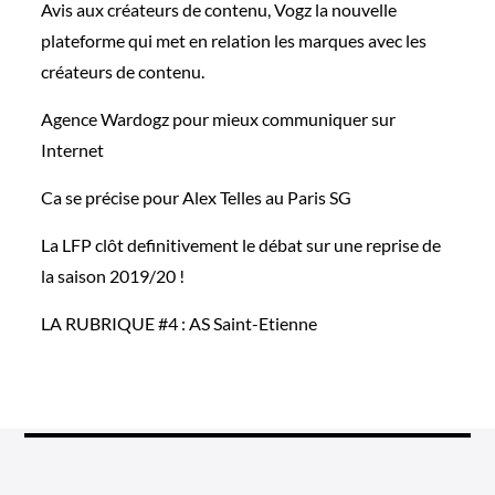
Avis aux créateurs de contenu, Vogz la nouvelle
plateforme qui met en relation les marques avec les
créateurs de contenu.
Agence Wardogz pour mieux communiquer sur
Internet
Ca se précise pour Alex Telles au Paris SG
La LFP clôt definitivement le débat sur une reprise de
la saison 2019/20 !
LA RUBRIQUE #4 : AS Saint-Etienne