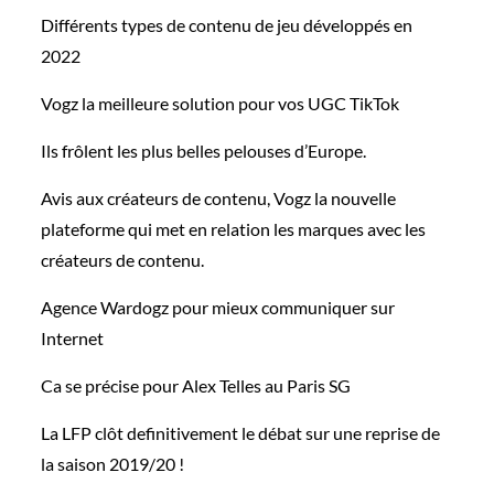
Différents types de contenu de jeu développés en
2022
Vogz la meilleure solution pour vos UGC TikTok
Ils frôlent les plus belles pelouses d’Europe.
Avis aux créateurs de contenu, Vogz la nouvelle
plateforme qui met en relation les marques avec les
créateurs de contenu.
Agence Wardogz pour mieux communiquer sur
Internet
Ca se précise pour Alex Telles au Paris SG
La LFP clôt definitivement le débat sur une reprise de
la saison 2019/20 !