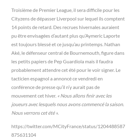
Troisième de Premier League, il sera difficile pour les
Cityzens de dépasser Liverpool sur lequel ils comptent
14 points de retard. Des recrues hivernales auraient
pu être envisagées d’autant plus qu’Aymeric Laporte
est toujours blessé et ce jusqu’au printemps. Nathan
Aké, le défenseur central de Bournemouth, figure dans
les petits papiers de Pep Guardiola mais il faudra
probablement attendre cet été pour le voir signer. Le
tacticien espagnol a annoncé ce vendredi en
conférence de presse qu’il n’y aurait pas de
mouvement cet hiver.
« Nous allons finir avec les
joueurs avec lesquels nous avons commencé la saison.
Nous verrons cet été ».
https://twitter.com/MCityFrance/status/1204488587
875631104