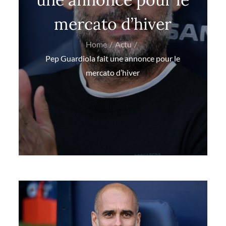
mercato d’hiver
Home
Actu
Pep Guardiola fait une annonce pour le
mercato d’hiver