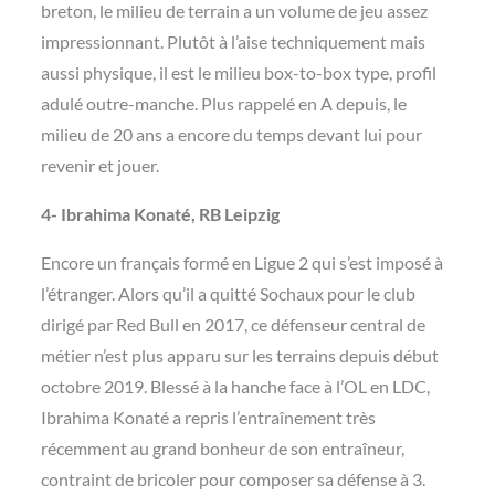
breton, le milieu de terrain a un volume de jeu assez
impressionnant. Plutôt à l’aise techniquement mais
aussi physique, il est le milieu box-to-box type, profil
adulé outre-manche. Plus rappelé en A depuis, le
milieu de 20 ans a encore du temps devant lui pour
revenir et jouer.
4- Ibrahima Konaté, RB Leipzig
Encore un français formé en Ligue 2 qui s’est imposé à
l’étranger. Alors qu’il a quitté Sochaux pour le club
dirigé par Red Bull en 2017, ce défenseur central de
métier n’est plus apparu sur les terrains depuis début
octobre 2019. Blessé à la hanche face à l’OL en LDC,
Ibrahima Konaté a repris l’entraînement très
récemment au grand bonheur de son entraîneur,
contraint de bricoler pour composer sa défense à 3.