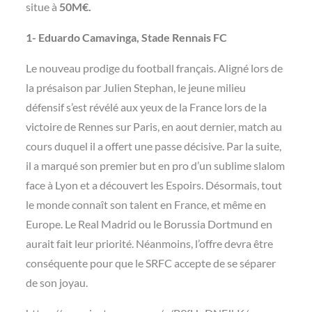
situe à
50M€.
1- Eduardo Camavinga, Stade Rennais FC
Le nouveau prodige du football français. Aligné lors de
la présaison par Julien Stephan, le jeune milieu
défensif s’est révélé aux yeux de la France lors de la
victoire de Rennes sur Paris, en aout dernier, match au
cours duquel il a offert une passe décisive. Par la suite,
il a marqué son premier but en pro d’un sublime slalom
face à Lyon et a découvert les Espoirs. Désormais, tout
le monde connaît son talent en France, et même en
Europe. Le Real Madrid ou le Borussia Dortmund en
aurait fait leur priorité. Néanmoins, l’offre devra être
conséquente pour que le SRFC accepte de se séparer
de son joyau.