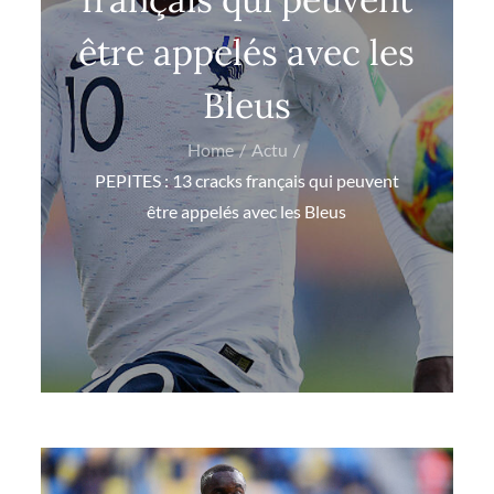
être appelés avec les
Bleus
Home
Actu
PEPITES : 13 cracks français qui peuvent
être appelés avec les Bleus