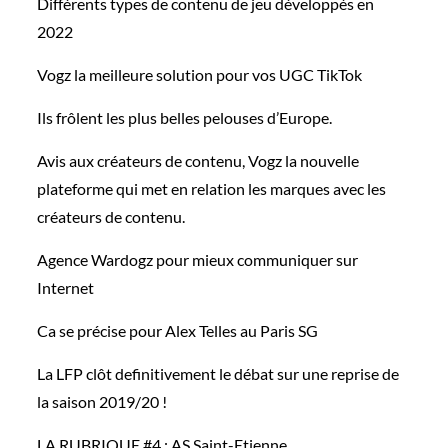
Différents types de contenu de jeu développés en
2022
Vogz la meilleure solution pour vos UGC TikTok
Ils frôlent les plus belles pelouses d’Europe.
Avis aux créateurs de contenu, Vogz la nouvelle
plateforme qui met en relation les marques avec les
créateurs de contenu.
Agence Wardogz pour mieux communiquer sur
Internet
Ca se précise pour Alex Telles au Paris SG
La LFP clôt definitivement le débat sur une reprise de
la saison 2019/20 !
LA RUBRIQUE #4 : AS Saint-Etienne