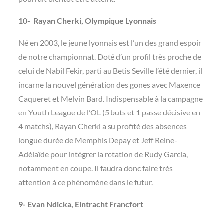
10- Rayan Cherki, Olympique Lyonnais
Né en 2003, le jeune lyonnais est l’un des grand espoir
de notre championnat. Doté d’un profil très proche de
celui de Nabil Fekir, parti au Betis Seville l’été dernier, il
incarne la nouvel génération des gones avec Maxence
Caqueret et Melvin Bard. Indispensable à la campagne
en Youth League de l’OL (5 buts et 1 passe décisive en
4 matchs), Rayan Cherki a su profité des absences
longue durée de Memphis Depay et Jeff Reine-
Adélaïde pour intégrer la rotation de Rudy Garcia,
notamment en coupe. Il faudra donc faire très
attention à ce phénomène dans le futur.
9- Evan Ndicka, Eintracht Francfort