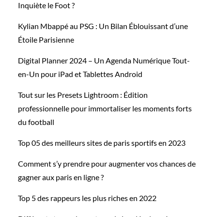
Inquiète le Foot ?
Kylian Mbappé au PSG : Un Bilan Éblouissant d’une
Étoile Parisienne
Digital Planner 2024 – Un Agenda Numérique Tout-
en-Un pour iPad et Tablettes Android
Tout sur les Presets Lightroom : Édition
professionnelle pour immortaliser les moments forts
du football
Top 05 des meilleurs sites de paris sportifs en 2023
Comment s’y prendre pour augmenter vos chances de
gagner aux paris en ligne ?
Top 5 des rappeurs les plus riches en 2022