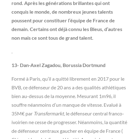
rond. Après les générations brillantes qui ont
conquis le monde, de nombreux jeunes talents
poussent pour constituer l’équipe de France de
demain. Certains ont déjà connu les Bleus, d’autres
non mais ce sont tous de grand talent.
.
13- Dan-Axel Zagadou, Borussia Dortmund
Formé à Paris, qu’il a quitté librement en 2017 pour le
BVB, ce défenseur de 20 ans a des qualités athlétiques
bien au-dessus de la moyenne. Mesurant 1m96, il
souffre néanmoins d’un manque de vitesse. Evalué à
35M€ par
Transfermarkt
, le défenseur central franco-
ivoirien ne cesse de progresser. Néanmoins, la quantité
de défenseur centraux gaucher en équipe de France (