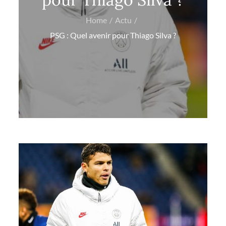
Home
Actu
PSG : Quel avenir pour Thiago Silva ?