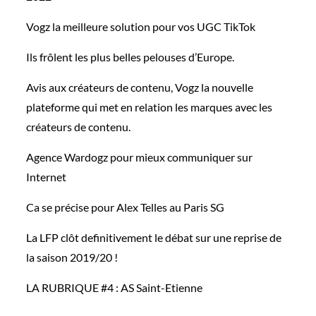
Vogz la meilleure solution pour vos UGC TikTok
Ils frôlent les plus belles pelouses d’Europe.
Avis aux créateurs de contenu, Vogz la nouvelle
plateforme qui met en relation les marques avec les
créateurs de contenu.
Agence Wardogz pour mieux communiquer sur
Internet
Ca se précise pour Alex Telles au Paris SG
La LFP clôt definitivement le débat sur une reprise de
la saison 2019/20 !
LA RUBRIQUE #4 : AS Saint-Etienne