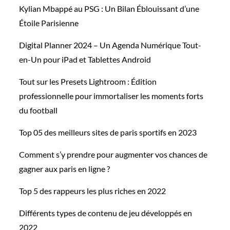
Kylian Mbappé au PSG : Un Bilan Éblouissant d’une
Étoile Parisienne
Digital Planner 2024 – Un Agenda Numérique Tout-
en-Un pour iPad et Tablettes Android
Tout sur les Presets Lightroom : Édition
professionnelle pour immortaliser les moments forts
du football
Top 05 des meilleurs sites de paris sportifs en 2023
Comment s’y prendre pour augmenter vos chances de
gagner aux paris en ligne ?
Top 5 des rappeurs les plus riches en 2022
Différents types de contenu de jeu développés en
2022