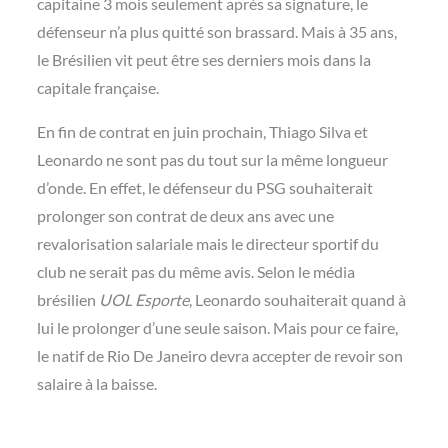
capitaine 3 mois seulement après sa signature, le
défenseur n’a plus quitté son brassard. Mais à 35 ans,
le Brésilien vit peut être ses derniers mois dans la
capitale française.
En fin de contrat en juin prochain, Thiago Silva et
Leonardo ne sont pas du tout sur la même longueur
d’onde. En effet, le défenseur du PSG souhaiterait
prolonger son contrat de deux ans avec une
revalorisation salariale mais le directeur sportif du
club ne serait pas du même avis. Selon le média
brésilien
UOL Esporte
, Leonardo souhaiterait quand à
lui le prolonger d’une seule saison. Mais pour ce faire,
le natif de Rio De Janeiro devra accepter de revoir son
salaire à la baisse.