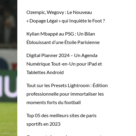
Ozempic, Wegovy : Le Nouveau
« Dopage Légal » qui Inquiète le Foot ?
Kylian Mbappé au PSG : Un Bilan
Éblouissant d’une Étoile Parisienne
Digital Planner 2024 – Un Agenda
Numérique Tout-en-Un pour iPad et
Tablettes Android
Tout sur les Presets Lightroom : Édition
professionnelle pour immortaliser les
moments forts du football
Top 05 des meilleurs sites de paris
sportifs en 2023