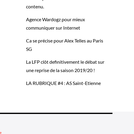
contenu.
Agence Wardogz pour mieux
communiquer sur Internet
Ca se précise pour Alex Telles au Paris
SG
La LFP clôt definitivement le débat sur
une reprise de la saison 2019/20 !
LA RUBRIQUE #4 : AS Saint-Etienne
t