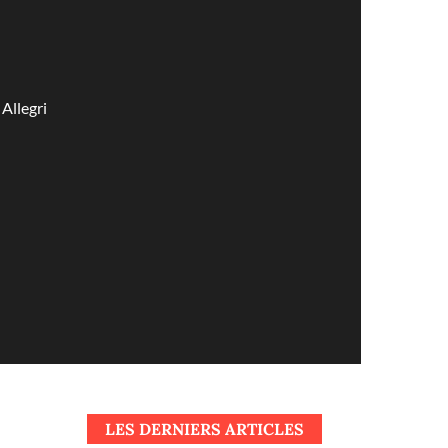
Allegri
LES DERNIERS ARTICLES