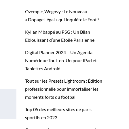
Ozempic, Wegovy : Le Nouveau
« Dopage Légal » qui Inquiète le Foot ?
Kylian Mbappé au PSG : Un Bilan
Éblouissant d’une Étoile Parisienne
Digital Planner 2024 – Un Agenda
Numérique Tout-en-Un pour iPad et
Tablettes Android
Tout sur les Presets Lightroom : Édition
professionnelle pour immortaliser les
moments forts du football
Top 05 des meilleurs sites de paris
sportifs en 2023