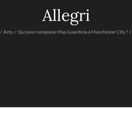
Allegri
Actu
Qui pour remplacer Pep Guardiola à Manchester City ?