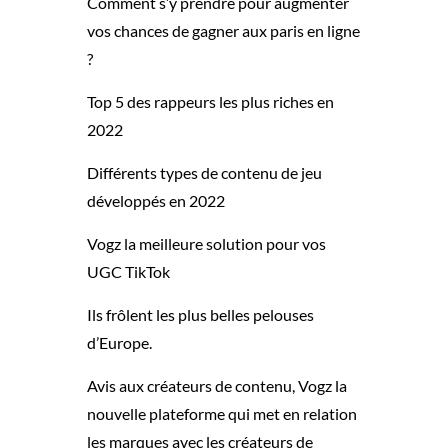
Comment s’y prendre pour augmenter
vos chances de gagner aux paris en ligne
?
Top 5 des rappeurs les plus riches en
2022
Différents types de contenu de jeu
développés en 2022
Vogz la meilleure solution pour vos
UGC TikTok
Ils frôlent les plus belles pelouses
d’Europe.
Avis aux créateurs de contenu, Vogz la
nouvelle plateforme qui met en relation
les marques avec les créateurs de