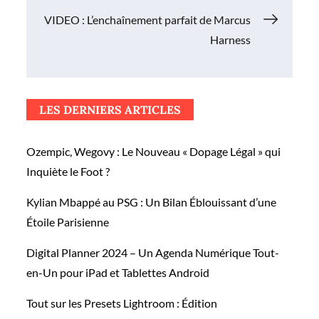
l’article
VIDEO : L’enchaînement parfait de Marcus
Harness
LES DERNIERS ARTICLES
Ozempic, Wegovy : Le Nouveau « Dopage Légal » qui
Inquiète le Foot ?
Kylian Mbappé au PSG : Un Bilan Éblouissant d’une
Étoile Parisienne
Digital Planner 2024 – Un Agenda Numérique Tout-
en-Un pour iPad et Tablettes Android
Tout sur les Presets Lightroom : Édition