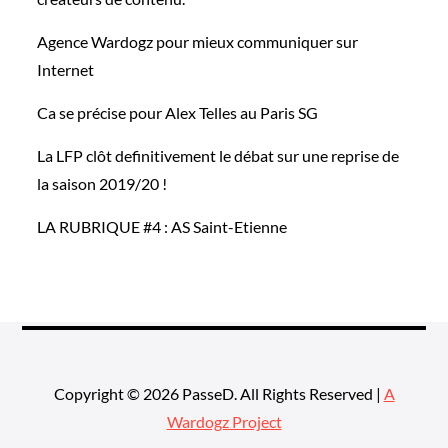
Agence Wardogz pour mieux communiquer sur
Internet
Ca se précise pour Alex Telles au Paris SG
La LFP clôt definitivement le débat sur une reprise de
la saison 2019/20 !
LA RUBRIQUE #4 : AS Saint-Etienne
Copyright © 2026 PasseD. All Rights Reserved |
A
Wardogz Project