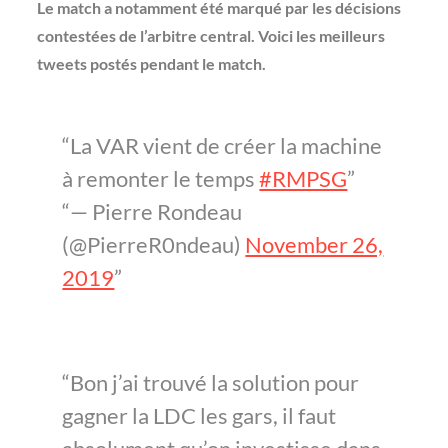
Le match a notamment été marqué par les décisions
contestées de l’arbitre central. Voici les meilleurs
tweets postés pendant le match.
La VAR vient de créer la machine
à remonter le temps
#RMPSG
— Pierre Rondeau
(@PierreR0ndeau)
November 26,
2019
Bon j’ai trouvé la solution pour
gagner la LDC les gars, il faut