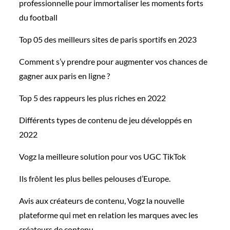
professionnelle pour immortaliser les moments forts
du football
Top 05 des meilleurs sites de paris sportifs en 2023
Comment s’y prendre pour augmenter vos chances de
gagner aux paris en ligne ?
Top 5 des rappeurs les plus riches en 2022
Différents types de contenu de jeu développés en
2022
Vogz la meilleure solution pour vos UGC TikTok
Ils frôlent les plus belles pelouses d’Europe.
Avis aux créateurs de contenu, Vogz la nouvelle
plateforme qui met en relation les marques avec les
créateurs de contenu.