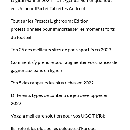
Digital Planner 2024 – Un Agenda Numérique Tout-
en-Un pour iPad et Tablettes Android
Tout sur les Presets Lightroom : Édition
professionnelle pour immortaliser les moments forts
du football
Top 05 des meilleurs sites de paris sportifs en 2023
Comment s’y prendre pour augmenter vos chances de
gagner aux paris en ligne ?
Top 5 des rappeurs les plus riches en 2022
Différents types de contenu de jeu développés en
2022
Vogz la meilleure solution pour vos UGC TikTok
Ils frôlent les plus belles pelouses d’Europe.