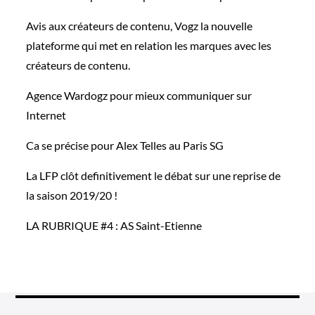
Avis aux créateurs de contenu, Vogz la nouvelle
plateforme qui met en relation les marques avec les
créateurs de contenu.
Agence Wardogz pour mieux communiquer sur
Internet
Ca se précise pour Alex Telles au Paris SG
La LFP clôt definitivement le débat sur une reprise de
la saison 2019/20 !
LA RUBRIQUE #4 : AS Saint-Etienne