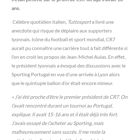
ans.
Célèbre quotidien italien,
Tuttosport
a livré une
anecdote qui risque de déplaire aux supporters
lyonnais. Icône du football et sport mondial, CR7
aurait pu connaître une carrière tout à fait différente si
l’on en croit les propos de Jean-Michel Aulas. En effet,
le président lyonnais a évoqué des discussions avec le
Sporting Portugal en vue d’une arrivée à Lyon alors
que le quintuple ballon d’or était encore mineur.
« J’ai été proche d’être le premier président de CR7. On
l’avait rencontré durant un tournoi au Portugal,
explique. Il avait 15-16 ans et il était déjà très fort.
J’avais essayé de l’acheter au Sporting, mais
malheureusement sans succès. Il me reste la