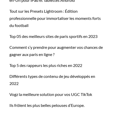
en-Un pour iPad et Tablettes Android
Tout sur les Presets Lightroom : Édition
professionnelle pour immortaliser les moments forts
du football
Top 05 des meilleurs sites de paris sportifs en 2023
Comment s’y prendre pour augmenter vos chances de
gagner aux paris en ligne ?
Top 5 des rappeurs les plus riches en 2022
Différents types de contenu de jeu développés en
2022
Vogz la meilleure solution pour vos UGC TikTok
Ils frôlent les plus belles pelouses d’Europe.