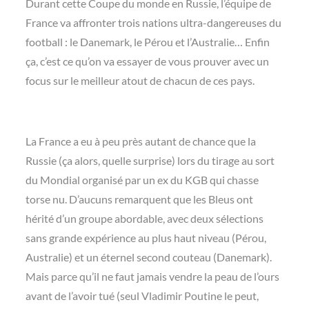
Durant cette Coupe du monde en Russie, l’équipe de
France va affronter trois nations ultra-dangereuses du
football : le Danemark, le Pérou et l’Australie… Enfin
ça, c’est ce qu’on va essayer de vous prouver avec un
focus sur le meilleur atout de chacun de ces pays.
La France a eu à peu près autant de chance que la
Russie (ça alors, quelle surprise) lors du tirage au sort
du Mondial organisé par un ex du KGB qui chasse
torse nu. D’aucuns remarquent que les Bleus ont
hérité d’un groupe abordable, avec deux sélections
sans grande expérience au plus haut niveau (Pérou,
Australie) et un éternel second couteau (Danemark).
Mais parce qu’il ne faut jamais vendre la peau de l’ours
avant de l’avoir tué (seul Vladimir Poutine le peut,