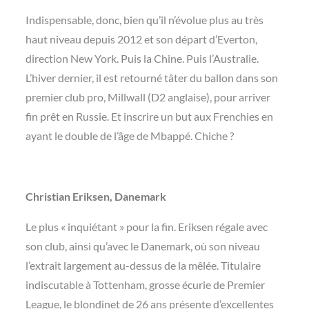
Indispensable, donc, bien qu’il n’évolue plus au très
haut niveau depuis 2012 et son départ d’Everton,
direction New York. Puis la Chine. Puis l’Australie.
L’hiver dernier, il est retourné tâter du ballon dans son
premier club pro, Millwall (D2 anglaise), pour arriver
fin prêt en Russie. Et inscrire un but aux Frenchies en
ayant le double de l’âge de Mbappé. Chiche ?
Christian Eriksen, Danemark
Le plus « inquiétant » pour la fin. Eriksen régale avec
son club, ainsi qu’avec le Danemark, où son niveau
l’extrait largement au-dessus de la mêlée. Titulaire
indiscutable à Tottenham, grosse écurie de Premier
League, le blondinet de 26 ans présente d’excellentes