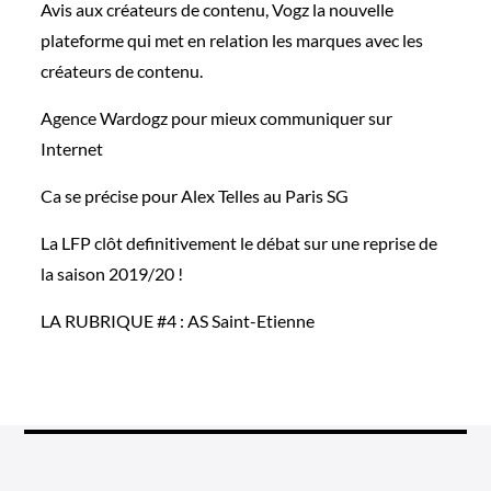
Avis aux créateurs de contenu, Vogz la nouvelle
plateforme qui met en relation les marques avec les
créateurs de contenu.
Agence Wardogz pour mieux communiquer sur
Internet
Ca se précise pour Alex Telles au Paris SG
La LFP clôt definitivement le débat sur une reprise de
la saison 2019/20 !
LA RUBRIQUE #4 : AS Saint-Etienne