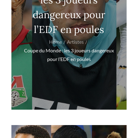
dangereux pour
l’EDF en poules
Home
Artistes
Coupe du Monde : les 3 joueurs dangereux
pour l’EDF en poules