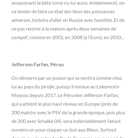
assassinant la bête torse nu lui aussi, évidemment), on
va tenter de faire un état des lieux des puissances
adverses, histoire d’aller en Russie avec humilité. Et de
ne pas rentrer à la maison après deux semaines de
compet’, comme en 2002, en 2008 (à l’Euro), en 2010…
Jefferson Farfan, Pérou
On démarre par un joueur qui se sentira comme chez
lui au pays du pirojki, puisqu’il évolue au Lokomotiv
Moscou depuis 2017. Le Péruvien Jefferson Farfan,
qui a atteint le plus haut niveau en Europe (près de
200 matchs avec le PSV de la grande époque, puis plus
de 200 avec Schalke 04), sera indéniablement l’atout
numéro un pour claquer un but aux Bleus. Surtout