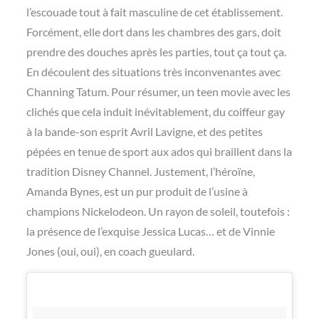
l’escouade tout à fait masculine de cet établissement.
Forcément, elle dort dans les chambres des gars, doit
prendre des douches après les parties, tout ça tout ça.
En découlent des situations très inconvenantes avec
Channing Tatum. Pour résumer, un teen movie avec les
clichés que cela induit inévitablement, du coiffeur gay
à la bande-son esprit Avril Lavigne, et des petites
pépées en tenue de sport aux ados qui braillent dans la
tradition Disney Channel. Justement, l’héroïne,
Amanda Bynes, est un pur produit de l’usine à
champions Nickelodeon. Un rayon de soleil, toutefois :
la présence de l’exquise Jessica Lucas… et de Vinnie
Jones (oui, oui), en coach gueulard.