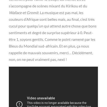
s’accompagne de scènes mixant du Kirikou et du
Wallace et Gromit
. La musique est pas mal, les
couleurs d’Afrique sont belles mais, au final, c’est très
cucul pour quelqu’un qui attend autre chose que bons
sentiments et degré de surprise supérieur à 0. Peut-
être 1, soyons gentils. Comme le point ramené par les
Bleus du Mondial sud-africain. Et en plus, ça nous
rappelle de mauvais souvenirs, merci… Décidément,
non, on ne peut vraiment pas, next !