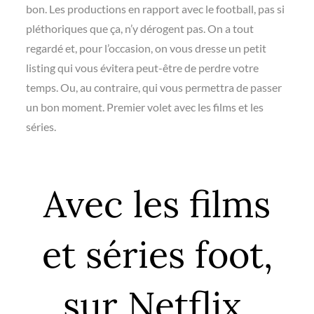
bon. Les productions en rapport avec le football, pas si
pléthoriques que ça, n’y dérogent pas. On a tout
regardé et, pour l’occasion, on vous dresse un petit
listing qui vous évitera peut-être de perdre votre
temps. Ou, au contraire, qui vous permettra de passer
un bon moment. Premier volet avec les films et les
séries.
Avec les films
et séries foot,
sur Netflix,