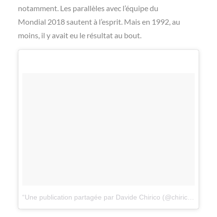
notamment. Les parallèles avec l’équipe du
Mondial 2018 sautent à l’esprit. Mais en 1992, au
moins, il y avait eu le résultat au bout.
Une publication partagée par Davide Chirico (@chirico_davide)