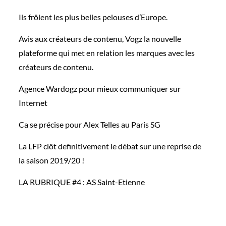
Ils frôlent les plus belles pelouses d’Europe.
Avis aux créateurs de contenu, Vogz la nouvelle
plateforme qui met en relation les marques avec les
créateurs de contenu.
Agence Wardogz pour mieux communiquer sur
Internet
Ca se précise pour Alex Telles au Paris SG
La LFP clôt definitivement le débat sur une reprise de
la saison 2019/20 !
LA RUBRIQUE #4 : AS Saint-Etienne