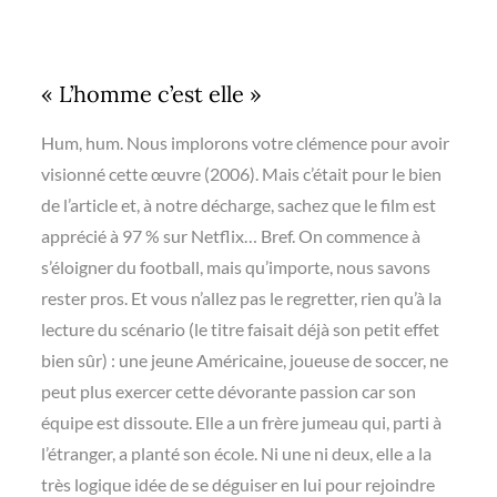
« L’homme c’est elle »
Hum, hum. Nous implorons votre clémence pour avoir
visionné cette œuvre (2006). Mais c’était pour le bien
de l’article et, à notre décharge, sachez que le film est
apprécié à 97 % sur Netflix… Bref. On commence à
s’éloigner du football, mais qu’importe, nous savons
rester pros. Et vous n’allez pas le regretter, rien qu’à la
lecture du scénario (le titre faisait déjà son petit effet
bien sûr) : une jeune Américaine, joueuse de soccer, ne
peut plus exercer cette dévorante passion car son
équipe est dissoute. Elle a un frère jumeau qui, parti à
l’étranger, a planté son école. Ni une ni deux, elle a la
très logique idée de se déguiser en lui pour rejoindre