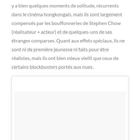
y a bien quelques moments de solitude, récurrents
dans le cinéma hongkongais, mais ils sont largement
compensés par les bouffonneries de Stephen Chow
(réalisateur + acteur) et de quelques-uns de ses
étranges comparses. Quant aux effets spéciaux, ils ne
sont ni de première jeunesse ni faits pour être
réalistes, mais ils ont bien mieux vieilli que ceux de
certains blockbusters portés aux nues.