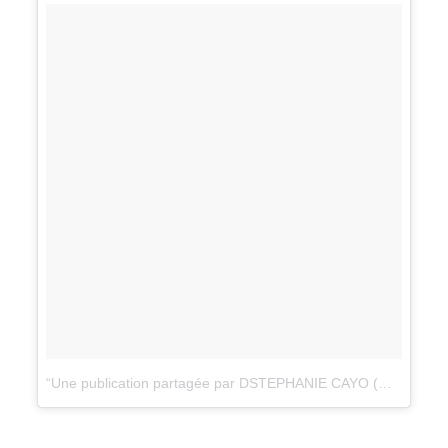
Une publication partagée par DSTEPHANIE CAYO (@dstephaniecayo)