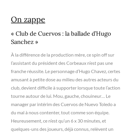
On zappe
« Club de Cuervos : la ballade d’Hugo
Sanchez »
À la différence de la production mère, ce spin off sur
l’assistant du président des Corbeaux n’est pas une
franche réussite. Le personnage d’Hugo Chavez, certes
amusant à petite dose au milieu des autres acteurs du
club, devient difficile à supporter lorsque toute l’action
tourne autour de lui. Mou, gauche, chouineur… Le
manager par intérim des Cuervos de Nuevo Toledo a
du mal à nous contenter, tout comme son équipe.
Heureusement, ce n’est qu’un 6 x 30 minutes, et
quelques-uns des joueurs, déjà connus, relèvent un