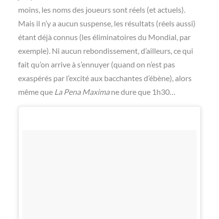
moins, les noms des joueurs sont réels (et actuels).
Mais il n’y a aucun suspense, les résultats (réels aussi)
étant déjà connus (les éliminatoires du Mondial, par
exemple). Ni aucun rebondissement, d’ailleurs, ce qui
fait qu’on arrive à s’ennuyer (quand on n’est pas
exaspérés par l’excité aux bacchantes d’ébène), alors
même que
La Pena Maxima
ne dure que 1h30…