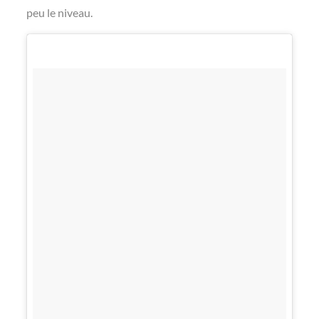
peu le niveau.