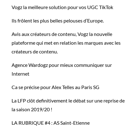
Vogz la meilleure solution pour vos UGC TikTok
Ils frôlent les plus belles pelouses d’Europe.
Avis aux créateurs de contenu, Vogz la nouvelle
plateforme qui met en relation les marques avec les
créateurs de contenu.
Agence Wardogz pour mieux communiquer sur
Internet
Ca se précise pour Alex Telles au Paris SG
La LFP clôt definitivement le débat sur une reprise de
la saison 2019/20 !
LA RUBRIQUE #4 : AS Saint-Etienne