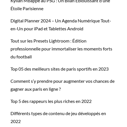
Kylian Mbappé au PSG : Un Bilan Éblouissant d’une
Étoile Parisienne
Digital Planner 2024 – Un Agenda Numérique Tout-
en-Un pour iPad et Tablettes Android
Tout sur les Presets Lightroom : Édition
professionnelle pour immortaliser les moments forts
du football
Top 05 des meilleurs sites de paris sportifs en 2023
Comment s’y prendre pour augmenter vos chances de
gagner aux paris en ligne ?
Top 5 des rappeurs les plus riches en 2022
Différents types de contenu de jeu développés en
2022