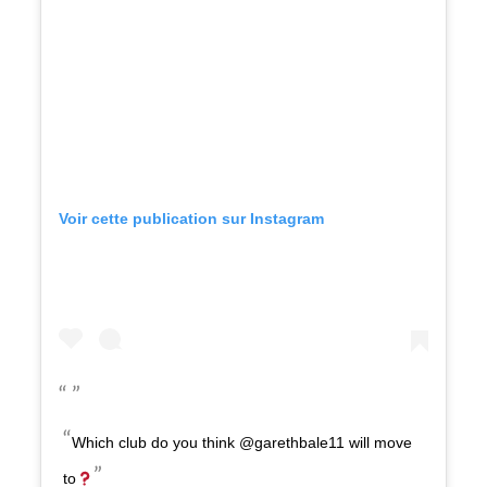
Voir cette publication sur Instagram
Which club do you think @garethbale11 will move
to