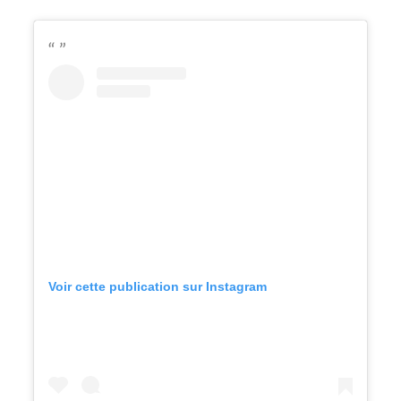
Voir cette publication sur Instagram