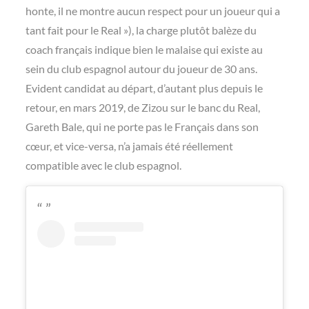
honte, il ne montre aucun respect pour un joueur qui a
tant fait pour le Real »), la charge plutôt balèze du
coach français indique bien le malaise qui existe au
sein du club espagnol autour du joueur de 30 ans.
Evident candidat au départ, d’autant plus depuis le
retour, en mars 2019, de Zizou sur le banc du Real,
Gareth Bale, qui ne porte pas le Français dans son
cœur, et vice-versa, n’a jamais été réellement
compatible avec le club espagnol.