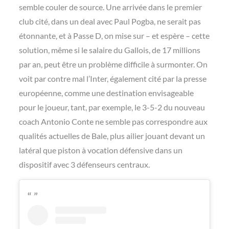
semble couler de source. Une arrivée dans le premier
club cité, dans un deal avec Paul Pogba, ne serait pas
étonnante, et à Passe D, on mise sur – et espère – cette
solution, même si le salaire du Gallois, de 17 millions
par an, peut être un problème difficile à surmonter. On
voit par contre mal l’Inter, également cité par la presse
européenne, comme une destination envisageable
pour le joueur, tant, par exemple, le 3-5-2 du nouveau
coach Antonio Conte ne semble pas correspondre aux
qualités actuelles de Bale, plus ailier jouant devant un
latéral que piston à vocation défensive dans un
dispositif avec 3 défenseurs centraux.