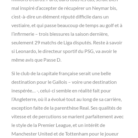
mal inspiré d’accepter de récupérer un Neymar bis,
c’est-à-dire un élément réputé difficile dans un
vestiaire, et qui passe beaucoup de temps au golf et à
l’infirmerie – trois blessures la saison dernière,
seulement 29 matchs de Liga disputés. Reste à savoir
si Leonardo, le directeur sportif du PSG, va avoir le
même avis que Passe D.
Si le club de la capitale française serait une belle
destination pour le Gallois – voire une destination
inespérée… -, celui-ci semble en réalité fait pour
l’Angleterre, où il a évolué tout au long de sa carrière,
exception faite de la parenthèse Real. Ses qualités de
vitesse et de percutions se marient parfaitement avec
le style de la Premier League, et un intérêt de
Manchester United et de Tottenham pour le joueur