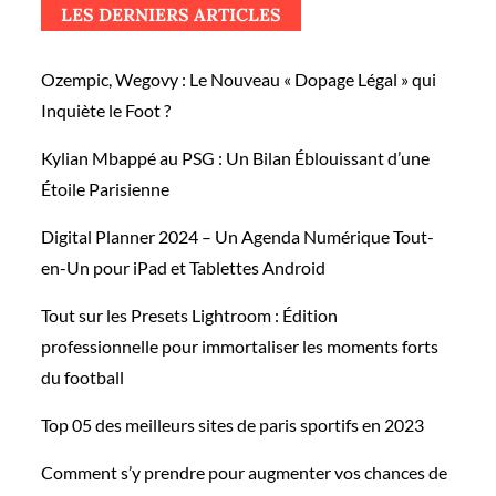
LES DERNIERS ARTICLES
Ozempic, Wegovy : Le Nouveau « Dopage Légal » qui
Inquiète le Foot ?
Kylian Mbappé au PSG : Un Bilan Éblouissant d’une
Étoile Parisienne
Digital Planner 2024 – Un Agenda Numérique Tout-
en-Un pour iPad et Tablettes Android
Tout sur les Presets Lightroom : Édition
professionnelle pour immortaliser les moments forts
du football
Top 05 des meilleurs sites de paris sportifs en 2023
Comment s’y prendre pour augmenter vos chances de