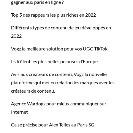
gagner aux paris en ligne ?
Top 5 des rappeurs les plus riches en 2022
Différents types de contenu de jeu développés en
2022
Vogz la meilleure solution pour vos UGC TikTok
Ils frôlent les plus belles pelouses d’Europe.
Avis aux créateurs de contenu, Vogz la nouvelle
plateforme qui met en relation les marques avec les
créateurs de contenu.
Agence Wardogz pour mieux communiquer sur
Internet
Ca se précise pour Alex Telles au Paris SG