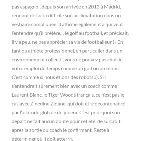
pas espagnol, depuis son arrivée en 2013 à Madrid,
rendant de facto difficile son acclimatation dans un
vestiaire compliquée. Il affirme également à qui veut
l’entendre qu’il préfère… le golf au football, et précisait,
il y a peu, ne pas apprécier sa vie de footballeur (« En
tant qu’athlète professionnel, en particulier dans un
environnement collectif, vous ne pouvez pas choisir
votre emploi du temps comme au golf ou au tennis.
C’est comme si nous étions des robots.»). S’il
s’entendrait sûrement bien avec un coach comme
Laurent Blanc, le Tiger Woods français, ce n’est pas le
cas avec Zinédine Zidane, qui doit être décontenancé
par l’attitude globale du joueur. C’est pourquoi son
départ ne fait aucun doute pour cet été, de surcroît
après la sortie du coach le confirmant. Reste à
déterminer où il doit atterrir.