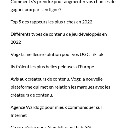
Comment s’y prendre pour augmenter vos chances de
gagner aux paris en ligne ?
Top 5 des rappeurs les plus riches en 2022
Différents types de contenu de jeu développés en
2022
Vogz la meilleure solution pour vos UGC TikTok
Ils frôlent les plus belles pelouses d’Europe.
Avis aux créateurs de contenu, Vogz la nouvelle
plateforme qui met en relation les marques avec les
créateurs de contenu.
Agence Wardogz pour mieux communiquer sur
Internet
Ca se précise pour Alex Telles au Paris SG