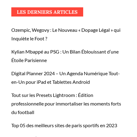
on
LES DERNIERS ARTICLES
Ozempic, Wegovy : Le Nouveau « Dopage Légal » qui
Inquiète le Foot ?
Kylian Mbappé au PSG : Un Bilan Éblouissant d’une
Étoile Parisienne
Digital Planner 2024 – Un Agenda Numérique Tout-
en-Un pour iPad et Tablettes Android
Tout sur les Presets Lightroom : Édition
professionnelle pour immortaliser les moments forts
du football
Top 05 des meilleurs sites de paris sportifs en 2023