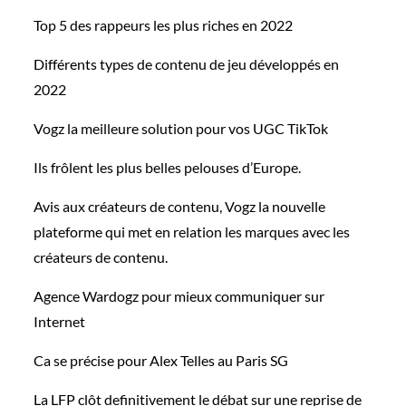
Top 5 des rappeurs les plus riches en 2022
Différents types de contenu de jeu développés en
2022
Vogz la meilleure solution pour vos UGC TikTok
Ils frôlent les plus belles pelouses d’Europe.
Avis aux créateurs de contenu, Vogz la nouvelle
plateforme qui met en relation les marques avec les
créateurs de contenu.
Agence Wardogz pour mieux communiquer sur
Internet
Ca se précise pour Alex Telles au Paris SG
La LFP clôt definitivement le débat sur une reprise de