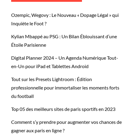
Ozempic, Wegovy : Le Nouveau « Dopage Légal » qui
Inquiète le Foot ?
Kylian Mbappé au PSG : Un Bilan Éblouissant d’une
Étoile Parisienne
Digital Planner 2024 – Un Agenda Numérique Tout-
en-Un pour iPad et Tablettes Android
Tout sur les Presets Lightroom : Édition
professionnelle pour immortaliser les moments forts
du football
Top 05 des meilleurs sites de paris sportifs en 2023
Comment s’y prendre pour augmenter vos chances de
gagner aux paris en ligne ?