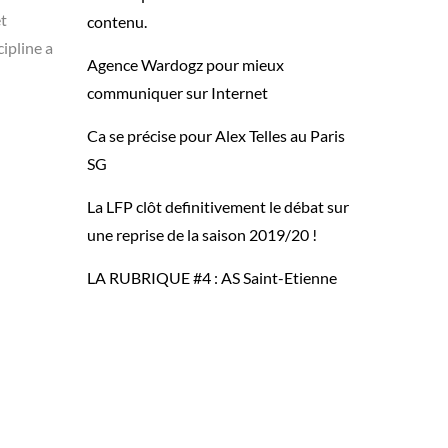
et
contenu.
ipline a
Agence Wardogz pour mieux
communiquer sur Internet
Ca se précise pour Alex Telles au Paris
SG
La LFP clôt definitivement le débat sur
une reprise de la saison 2019/20 !
LA RUBRIQUE #4 : AS Saint-Etienne