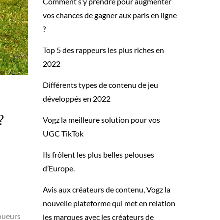
Comment s’y prendre pour augmenter
vos chances de gagner aux paris en ligne
?
Top 5 des rappeurs les plus riches en
2022
Différents types de contenu de jeu
développés en 2022
?
Vogz la meilleure solution pour vos
UGC TikTok
Ils frôlent les plus belles pelouses
d’Europe.
Avis aux créateurs de contenu, Vogz la
nouvelle plateforme qui met en relation
joueurs
les marques avec les créateurs de