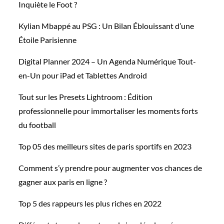
Inquiète le Foot ?
Kylian Mbappé au PSG : Un Bilan Éblouissant d’une
Étoile Parisienne
Digital Planner 2024 – Un Agenda Numérique Tout-
en-Un pour iPad et Tablettes Android
Tout sur les Presets Lightroom : Édition
professionnelle pour immortaliser les moments forts
du football
Top 05 des meilleurs sites de paris sportifs en 2023
Comment s’y prendre pour augmenter vos chances de
gagner aux paris en ligne ?
Top 5 des rappeurs les plus riches en 2022