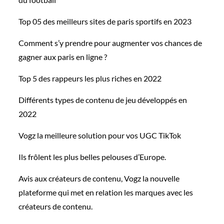
Top 05 des meilleurs sites de paris sportifs en 2023
Comment s’y prendre pour augmenter vos chances de
gagner aux paris en ligne ?
Top 5 des rappeurs les plus riches en 2022
Différents types de contenu de jeu développés en
2022
Vogz la meilleure solution pour vos UGC TikTok
Ils frôlent les plus belles pelouses d’Europe.
Avis aux créateurs de contenu, Vogz la nouvelle
plateforme qui met en relation les marques avec les
créateurs de contenu.