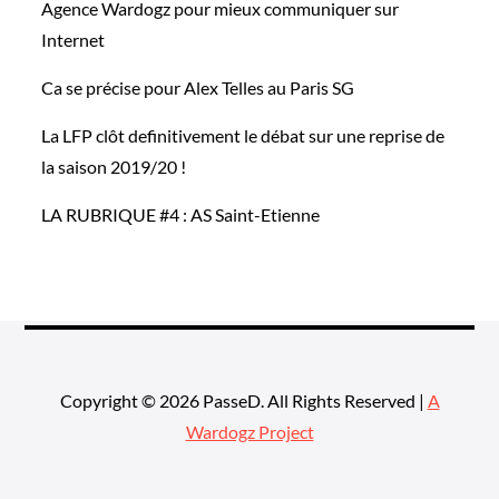
Agence Wardogz pour mieux communiquer sur
Internet
Ca se précise pour Alex Telles au Paris SG
La LFP clôt definitivement le débat sur une reprise de
la saison 2019/20 !
LA RUBRIQUE #4 : AS Saint-Etienne
Copyright © 2026 PasseD. All Rights Reserved |
A
Wardogz Project